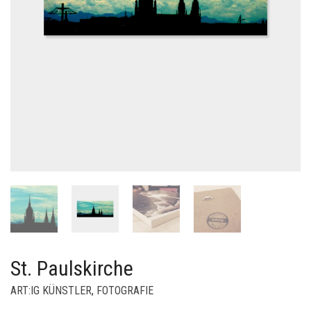
St. Paulskirche
ART:IG KÜNSTLER
,
FOTOGRAFIE