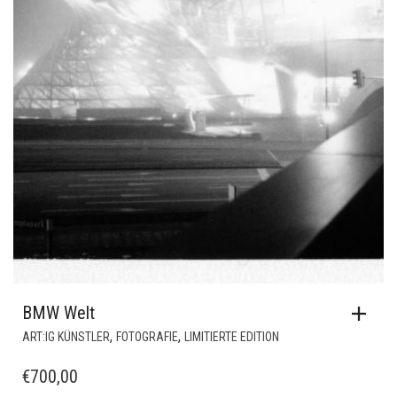
BMW Welt
,
,
ART:IG KÜNSTLER
FOTOGRAFIE
LIMITIERTE EDITION
€
700,00