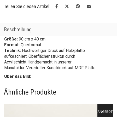
Teilen Sie diesen Artikel:
Beschreibung
Größe:
90 cm x 40 cm
Format:
Querformat
Technik:
Hochwertiger Druck auf Holzplatte
aufkaschiert. Oberflächenstruktur durch
Acrylschicht Handgemacht in unserer
Manufaktur. Veredelter Kunstdruck auf MDF Platte.
Über das Bild:
Ähnliche Produkte
ANGEBOT!