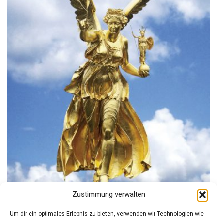
PRODUKTSEITE
GEWÄHLT
WERDEN
Zustimmung verwalten
Um dir ein optimales Erlebnis zu bieten, verwenden wir Technologien wie
FRIEDENSENGEL