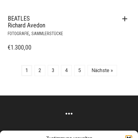
BEATLES
Richard Avedon
,
FOTOGRAFIE
SAMMLERSTÜCKE
€
1.300,00
1
2
3
4
5
Nächste »