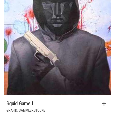
Squid Game I
,
GRAFIK
SAMMLERSTÜCKE