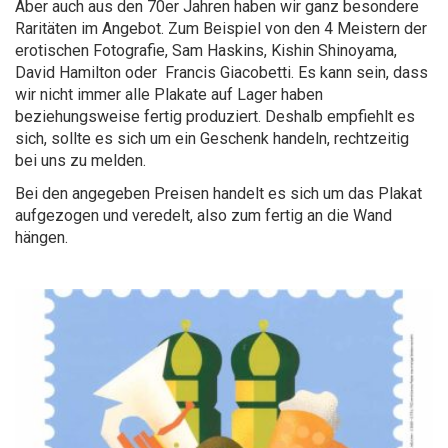
Aber auch aus den 70er Jahren haben wir ganz besondere
Raritäten im Angebot. Zum Beispiel von den 4 Meistern der
erotischen Fotografie, Sam Haskins, Kishin Shinoyama,
David Hamilton oder Francis Giacobetti. Es kann sein, dass
wir nicht immer alle Plakate auf Lager haben
beziehungsweise fertig produziert. Deshalb empfiehlt es
sich, sollte es sich um ein Geschenk handeln, rechtzeitig
bei uns zu melden.
Bei den angegeben Preisen handelt es sich um das Plakat
aufgezogen und veredelt, also zum fertig an die Wand
hängen.