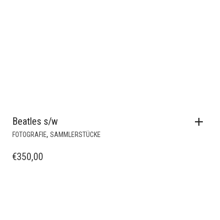
Beatles s/w
,
FOTOGRAFIE
SAMMLERSTÜCKE
€
350,00