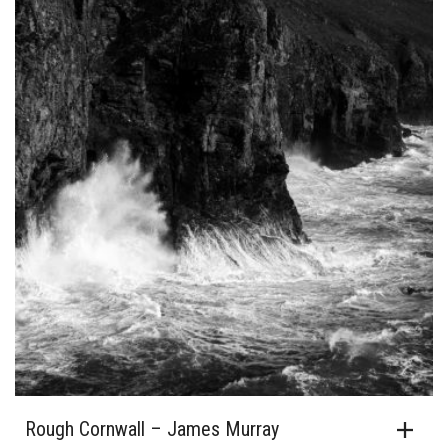
Rough Cornwall – James Murray