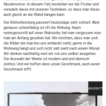
Musikmotive. In diesem Fall, bestellen wir die Poster und
veredeln diese mit unseren Techniken, so dass man diese
auch gleich an die Wand hängen kann.
Die Bildverbreitung passiert heutzutage sehr schnell. Aber
genauso schnelllebig ist oft die Wirkung. Kaum
runtergescrollt auf einer Webseite, hat man vergessen was
man am Anfang gesehen hat. Wir möchten, dass man sich
die Bilder die man bei uns entdeckt sieht, gerne in die
Wohnung hängt und sich nicht satt sieht nach einem Monat.
Wir denken nachhaltig weil wir von uns selber ausgehen.
Die Auswahl der Werke ist modern und und dennoch
zeitlos. Und wir hoffen dass unser Geschmack, auch euren
Geschmack trifft.
ANGEBOT!