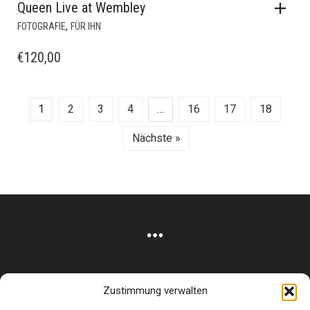
Queen Live at Wembley
,
FOTOGRAFIE
FÜR IHN
€
120,00
1
2
3
4
…
16
17
18
Nächste »
Zustimmung verwalten