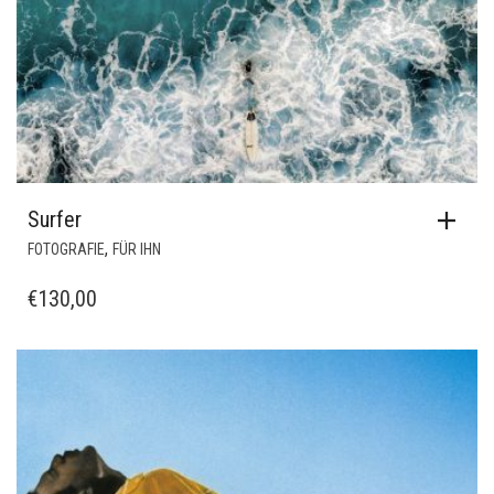
Surfer
,
FOTOGRAFIE
FÜR IHN
€
130,00