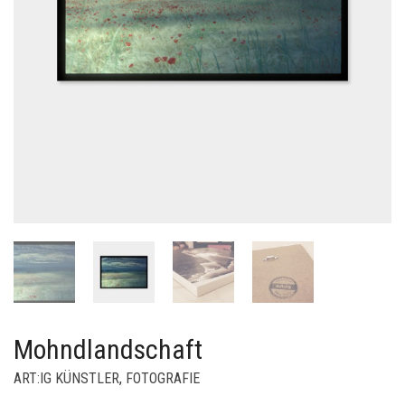
Mohndlandschaft
ART:IG KÜNSTLER
,
FOTOGRAFIE