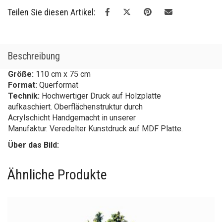
Teilen Sie diesen Artikel:
Beschreibung
Größe:
110 cm x 75 cm
Format:
Querformat
Technik:
Hochwertiger Druck auf Holzplatte
aufkaschiert. Oberflächenstruktur durch
Acrylschicht Handgemacht in unserer
Manufaktur. Veredelter Kunstdruck auf MDF Platte.
Über das Bild:
Ähnliche Produkte