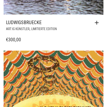
LUDWIGSBRUECKE
,
ART:IG KÜNSTLER
LIMITIERTE EDITION
€
300,00