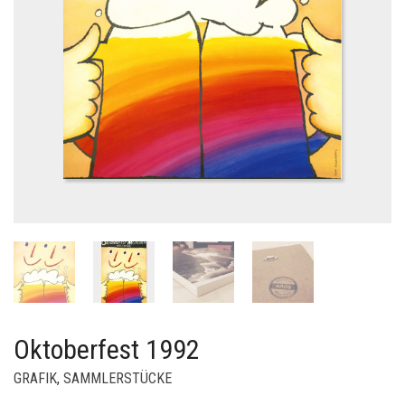
Oktoberfest 1992
GRAFIK
,
SAMMLERSTÜCKE