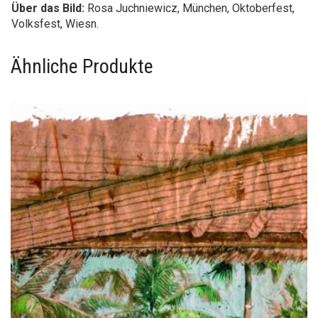
Über das Bild:
Rosa Juchniewicz
, München, Oktoberfest,
Volksfest, Wiesn.
Ähnliche Produkte