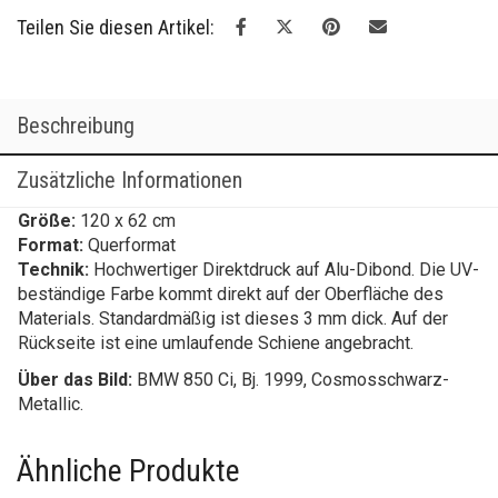
Teilen Sie diesen Artikel:
Beschreibung
Zusätzliche Informationen
Größe:
120 x 62 cm
Format:
Querformat
Technik:
Hochwertiger Direktdruck auf Alu-Dibond. Die UV-
beständige Farbe kommt direkt auf der Oberfläche des
Materials. Standardmäßig ist dieses 3 mm dick. Auf der
Rückseite ist eine umlaufende Schiene angebracht.
Über das Bild:
BMW 850 Ci, Bj. 1999, Cosmosschwarz-
Metallic.
Ähnliche Produkte