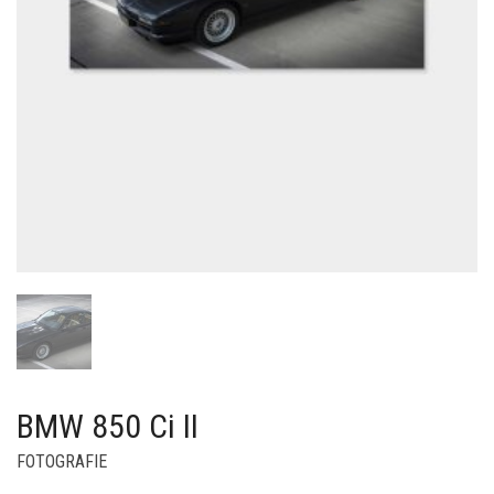
BMW 850 Ci II
FOTOGRAFIE