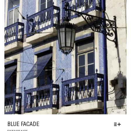
BLUE FACADE
DIESES