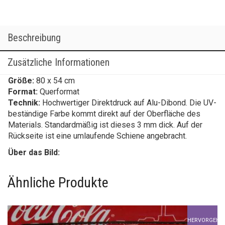
Teilen Sie diesen Artikel:
Beschreibung
Zusätzliche Informationen
Größe:
80 x 54 cm
Format:
Querformat
Technik:
Hochwertiger Direktdruck auf Alu-Dibond. Die UV-
beständige Farbe kommt direkt auf der Oberfläche des
Materials. Standardmäßig ist dieses 3 mm dick. Auf der
Rückseite ist eine umlaufende Schiene angebracht.
Über das Bild:
Ähnliche Produkte