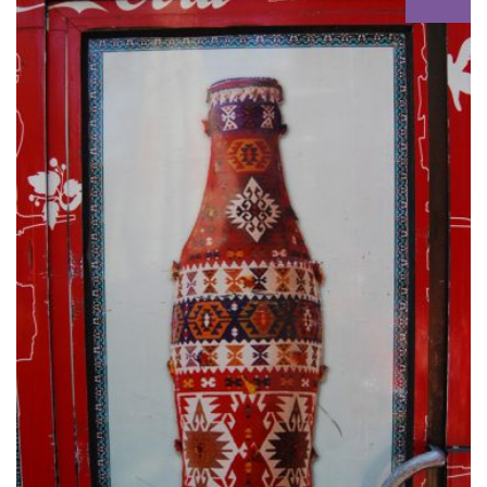
HERVORGEHO