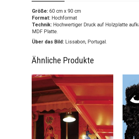
Über das Bild:
Lissabon, Portugal.
Ähnliche Produkte