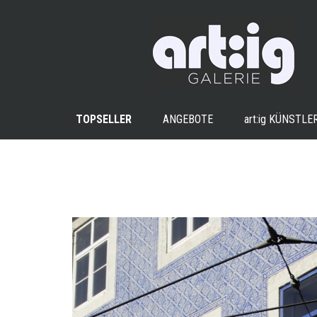
TOPSELLER
ANGEBOTE
art:ig
KÜNSTLE
+