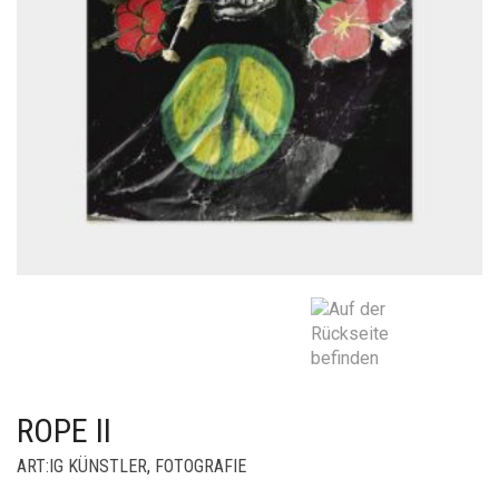
ROPE II
ART:IG KÜNSTLER
,
FOTOGRAFIE