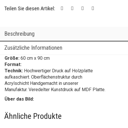
Teilen Sie diesen Artikel:
Beschreibung
Zusätzliche Informationen
Größe:
60 cm x 90 cm
Format:
Technik:
Hochwertiger Druck auf Holzplatte
aufkaschiert. Oberflächenstruktur durch
Acrylschicht Handgemacht in unserer
Manufaktur. Veredelter Kunstdruck auf MDF Platte.
Über das Bild:
Ähnliche Produkte