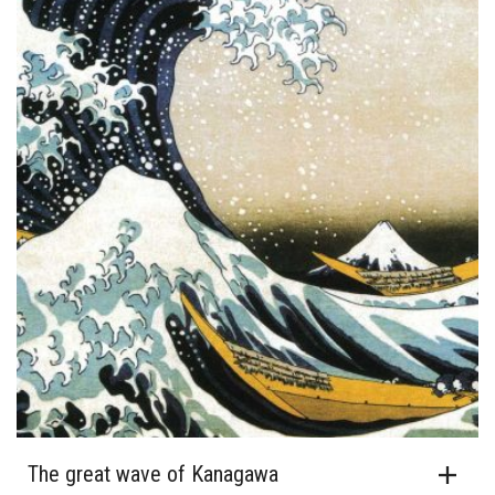
The great wave of Kanagawa