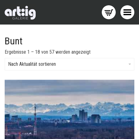
Menü wechseln
Bunt
Nach
Ergebnisse 1 – 18 von 57 werden angezeigt
Aktualität
sortiert
Nach Aktualität sortieren