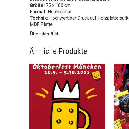
Format:
Hochformat
Technik:
Hochwertiger Druck auf Holzplatte aufk
MDF Platte
Über das Bild:
Ähnliche Produkte