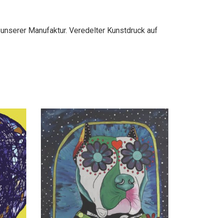
 unserer Manufaktur. Veredelter Kunstdruck auf