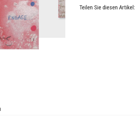
Teilen Sie diesen Artikel:
n