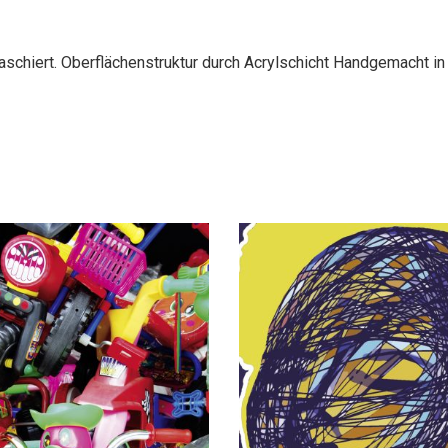
aschiert. Oberflächenstruktur durch Acrylschicht Handgemacht in