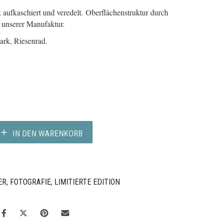
aufkaschiert und veredelt. Oberflächenstruktur durch
 unserer Manufaktur.
ark, Riesenrad.
IN DEN WARENKORB
ER
,
FOTOGRAFIE
,
LIMITIERTE EDITION