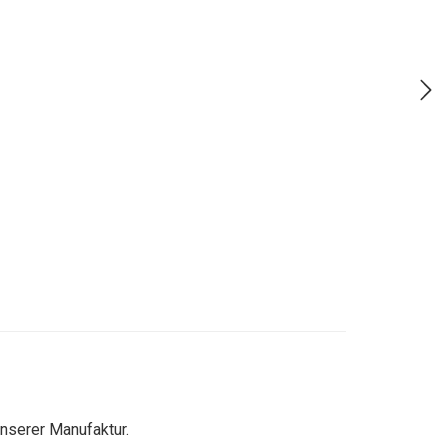
unserer Manufaktur.