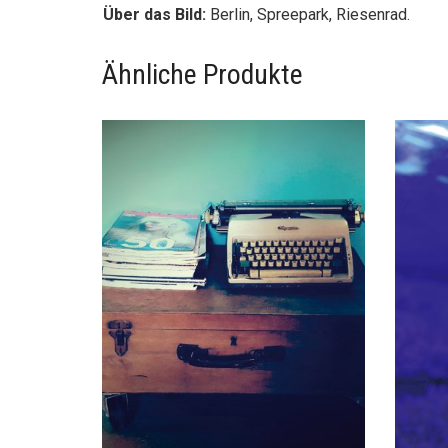
Über das Bild:
Berlin, Spreepark, Riesenrad.
Ähnliche Produkte