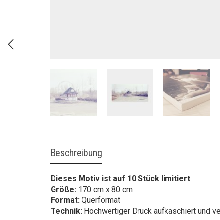
Beschreibung
Dieses Motiv ist auf 10 Stück limitiert
Größe:
170 cm x 80 cm
Format:
Querformat
Technik:
Hochwertiger Druck aufkaschiert und ve