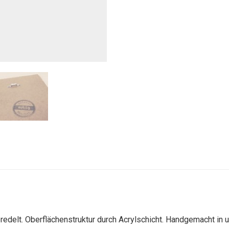
redelt. Oberflächenstruktur durch Acrylschicht. Handgemacht in 