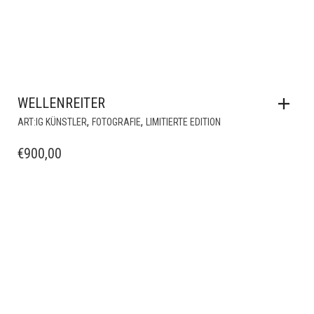
WELLENREITER
,
,
ART:IG KÜNSTLER
FOTOGRAFIE
LIMITIERTE EDITION
€
900,00