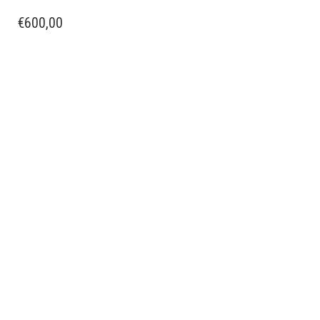
€
600,00