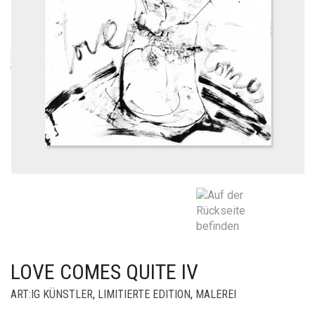
LOVE COMES QUITE IV
ART:IG KÜNSTLER
,
LIMITIERTE EDITION
,
MALEREI