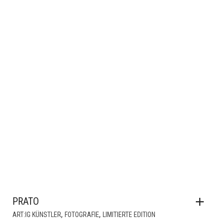
PRATO
,
,
ART:IG KÜNSTLER
FOTOGRAFIE
LIMITIERTE EDITION