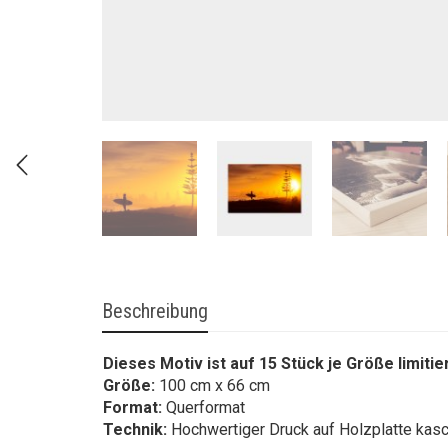
Beschreibung
Dieses Motiv ist auf 15 Stück je Größe limitie
Größe:
100 cm x 66 cm
Format:
Querformat
Technik:
Hochwertiger Druck auf Holzplatte kasc