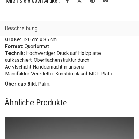
Teilen Sie diesen Artikel:
Beschreibung
Größe:
120 cm x 85 cm
Format:
Querformat
Technik:
Hochwertiger Druck auf Holzplatte
aufkaschiert. Oberflächenstruktur durch
Acrylschicht Handgemacht in unserer
Manufaktur. Veredelter Kunstdruck auf MDF Platte.
Über das Bild:
Palm.
Ähnliche Produkte