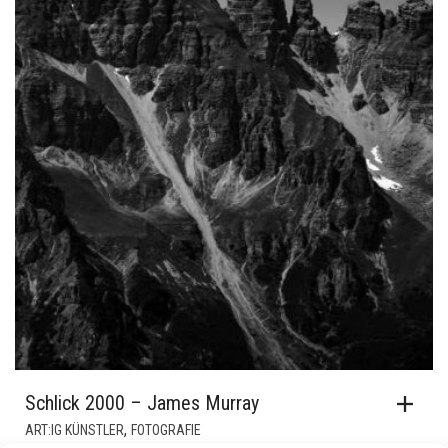
Schlick 2000 – James Murray
,
ART:IG KÜNSTLER
FOTOGRAFIE