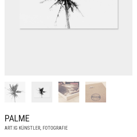
PALME
ART:IG KÜNSTLER
,
FOTOGRAFIE