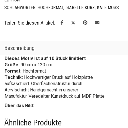
SCHLAGWÖRTER:
HOCHFORMAT
,
ISABELLE KURZ
,
KATE MOSS
Teilen Sie diesen Artikel:
Beschreibung
Dieses Motiv ist auf 10 Stück limitiert
Größe:
90 cm x 120 cm
Format:
Hochformat
Technik:
Hochwertiger Druck auf Holzplatte
aufkaschiert. Oberflächenstruktur durch
Acrylschicht Handgemacht in unserer
Manufaktur. Veredelter Kunstdruck auf MDF Platte.
Über das Bild:
Ähnliche Produkte