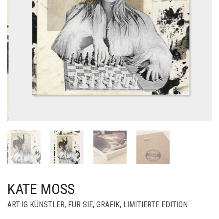
KATE MOSS
ART:IG KÜNSTLER
,
FÜR SIE
,
GRAFIK
,
LIMITIERTE EDITION