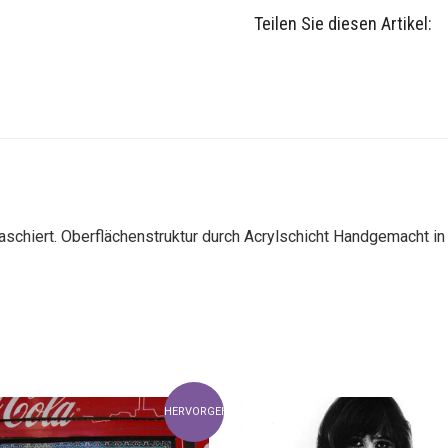
Teilen Sie diesen Artikel:
aschiert. Oberflächenstruktur durch Acrylschicht Handgemacht in