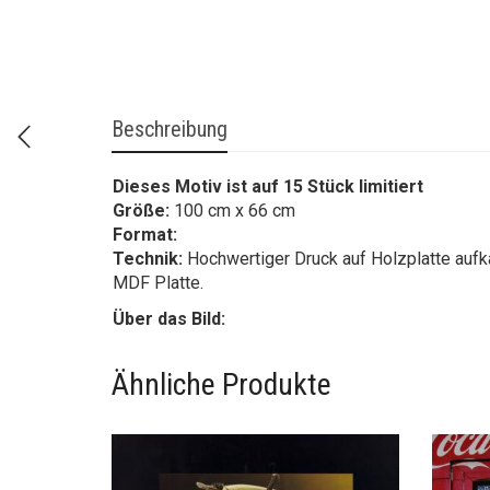
Beschreibung
Dieses Motiv ist auf 15 Stück limitiert
Größe:
100 cm x 66 cm
Format:
Technik:
Hochwertiger Druck auf Holzplatte aufk