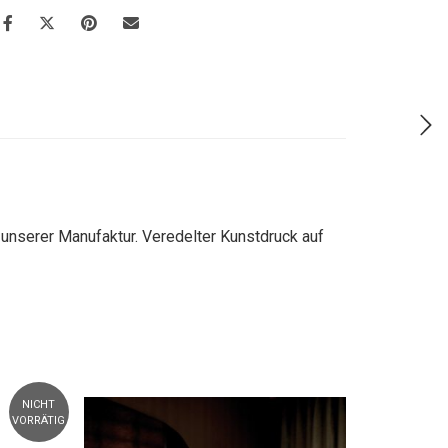
 unserer Manufaktur. Veredelter Kunstdruck auf