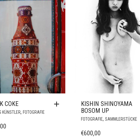
HERVORGEHOBEN