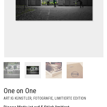
One on One
ART:IG KÜNSTLER
,
FOTOGRAFIE
,
LIMITIERTE EDITION