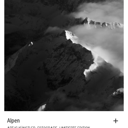
Alpen