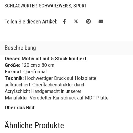
SCHLAGWÖRTER:
SCHWARZWEISS
,
SPORT
Teilen Sie diesen Artikel:
Beschreibung
Dieses Motiv ist auf 5 Stück limitiert
Größe:
120 cm x 80 cm
Format:
Querformat
Technik:
Hochwertiger Druck auf Holzplatte
aufkaschiert. Oberflächenstruktur durch
Acrylschicht Handgemacht in unserer
Manufaktur. Veredelter Kunstdruck auf MDF Platte.
Über das Bild:
Ähnliche Produkte