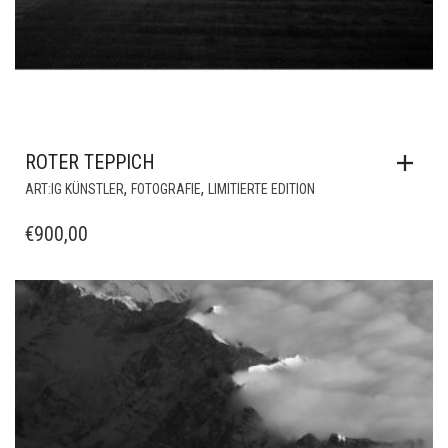
ROTER TEPPICH
,
,
ART:IG KÜNSTLER
FOTOGRAFIE
LIMITIERTE EDITION
€
900,00