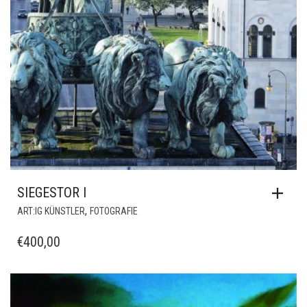
SIEGESTOR I
,
ART:IG KÜNSTLER
FOTOGRAFIE
€
400,00