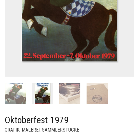
Oktoberfest 1979
GRAFIK
,
MALEREI
,
SAMMLERSTÜCKE