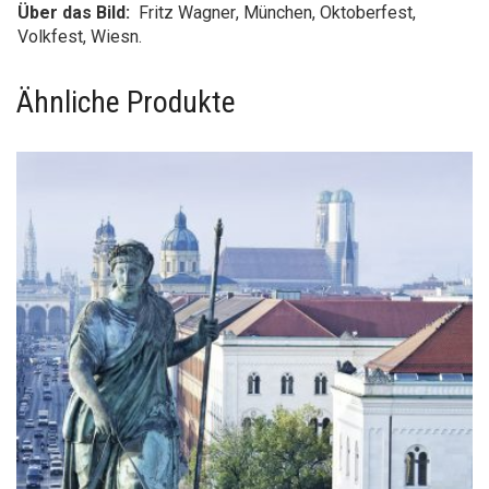
Über das Bild:
Fritz Wagner
, München, Oktoberfest,
Volkfest, Wiesn.
Ähnliche Produkte