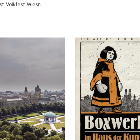
t, Volkfest, Wiesn.