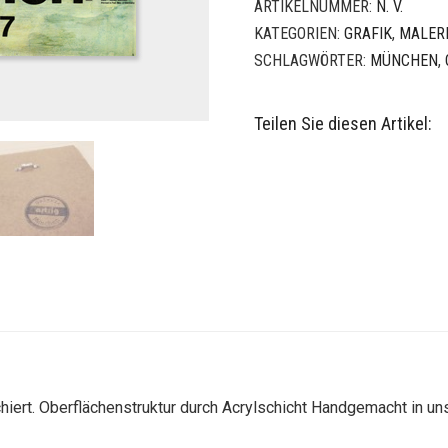
ARTIKELNUMMER:
N. V.
KATEGORIEN:
GRAFIK
,
MALER
SCHLAGWÖRTER:
MÜNCHEN
,
Teilen Sie diesen Artikel:
hiert. Oberflächenstruktur durch Acrylschicht Handgemacht in u