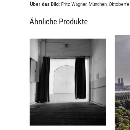
Über das Bild:
Fritz Wagner
, München, Oktoberfes
Ähnliche Produkte