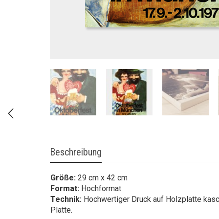
Beschreibung
Größe:
29 cm x 42 cm
Format:
Hochformat
Technik:
Hochwertiger Druck auf Holzplatte kasc
Platte.