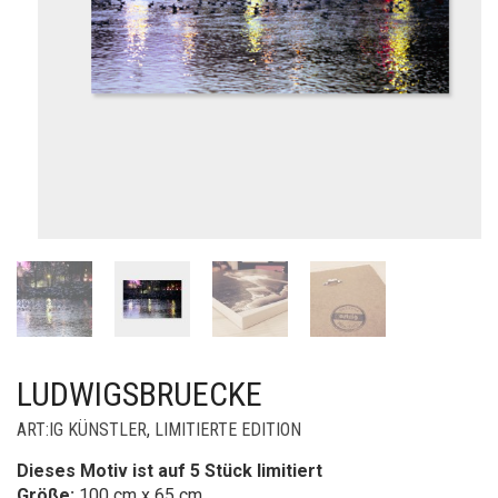
LUDWIGSBRUECKE
ART:IG KÜNSTLER
,
LIMITIERTE EDITION