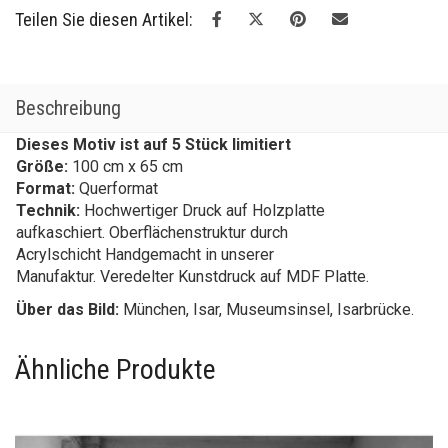
Teilen Sie diesen Artikel:
Beschreibung
Dieses Motiv ist auf 5 Stück limitiert
Größe:
100 cm x 65 cm
Format:
Querformat
Technik:
Hochwertiger Druck auf Holzplatte
aufkaschiert. Oberflächenstruktur durch
Acrylschicht Handgemacht in unserer
Manufaktur. Veredelter Kunstdruck auf MDF Platte.
Über das Bild:
München, Isar, Museumsinsel, Isarbrücke.
Ähnliche Produkte