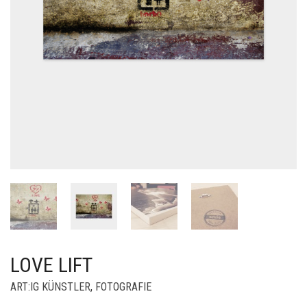
LOVE LIFT
ART:IG KÜNSTLER
,
FOTOGRAFIE