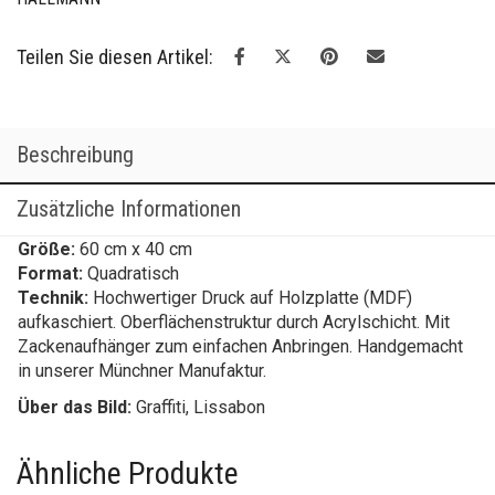
Teilen Sie diesen Artikel:
Beschreibung
Zusätzliche Informationen
Größe:
60 cm x 40 cm
Format:
Quadratisch
Technik:
Hochwertiger Druck auf Holzplatte (MDF)
aufkaschiert. Oberflächenstruktur durch Acrylschicht. Mit
Zackenaufhänger zum einfachen Anbringen. Handgemacht
in unserer Münchner Manufaktur.
Über das Bild:
Graffiti, Lissabon
Ähnliche Produkte