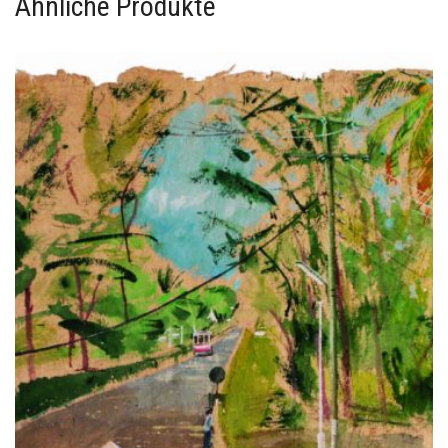
Ähnliche Produkte