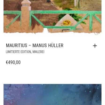
MAURITIUS – MANUS HÜLLER
,
LIMITIERTE EDITION
MALEREI
€
490,00