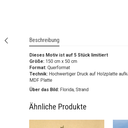
Beschreibung
Dieses Motiv ist auf 5 Stück limitiert
Größe:
150 cm x 50 cm
Format:
Querformat
Technik:
Hochwertiger Druck auf Holzplatte aufk