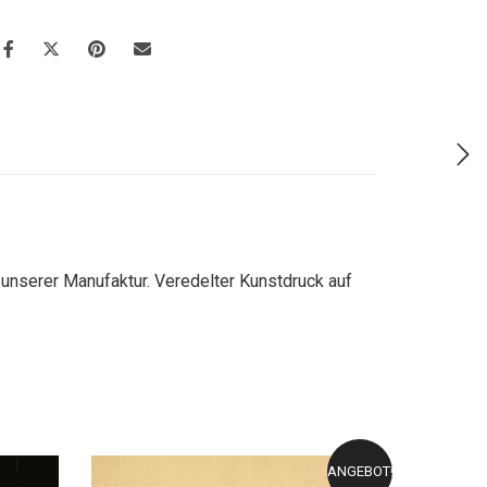
 unserer Manufaktur. Veredelter Kunstdruck auf