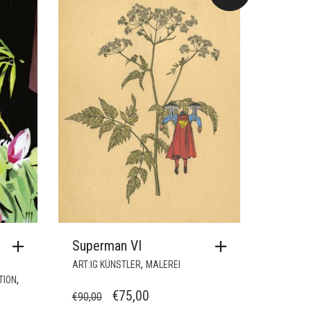
ANGEBOT!