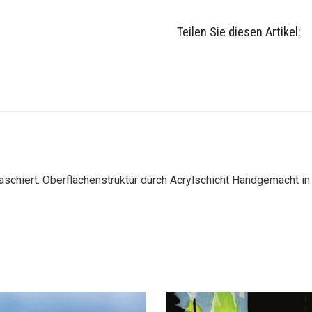
Teilen Sie diesen Artikel:
aschiert. Oberflächenstruktur durch Acrylschicht Handgemacht in