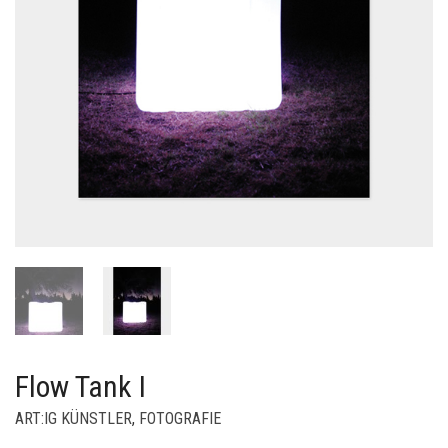
Flow Tank I
ART:IG KÜNSTLER
,
FOTOGRAFIE