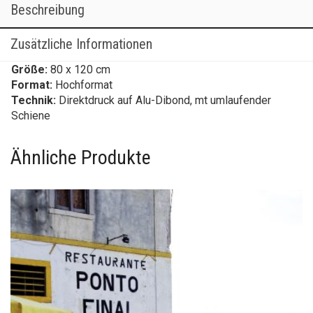
Beschreibung
Zusätzliche Informationen
Größe:
80 x 120 cm
Format:
Hochformat
Technik:
Direktdruck auf Alu-Dibond, mt umlaufender
Schiene
Ähnliche Produkte