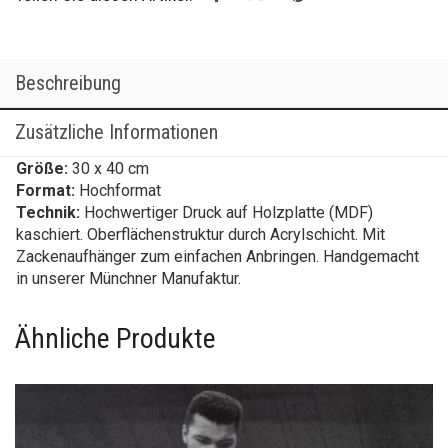
Beschreibung
Zusätzliche Informationen
Größe:
30 x 40 cm
Format:
Hochformat
Technik:
Hochwertiger Druck auf Holzplatte (MDF)
kaschiert. Oberflächenstruktur durch Acrylschicht. Mit
Zackenaufhänger zum einfachen Anbringen. Handgemacht
in unserer Münchner Manufaktur.
Ähnliche Produkte