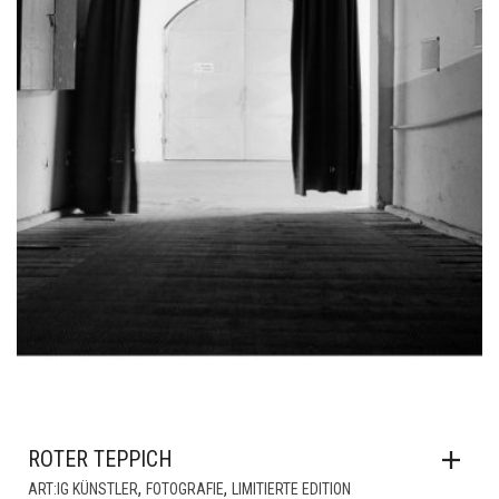
ROTER TEPPICH
,
,
ART:IG KÜNSTLER
FOTOGRAFIE
LIMITIERTE EDITION