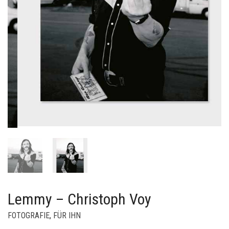
Lemmy – Christoph Voy
FOTOGRAFIE
,
FÜR IHN