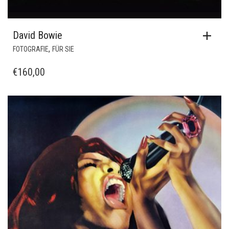
David Bowie
,
FOTOGRAFIE
FÜR SIE
€
160,00