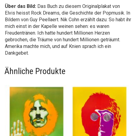
Über das Bild:
Das Buch zu diesem Originalplakat von
Elvis heisst Rock Dreams, die Geschichte der Popmusik. In
Bildern von Guy Peellaert. Nik Cohn erzählt dazu: So habt ihr
mich einst in der Kapelle weinen sehen: es waren
Freudentränen. Ich hatte hundert Millionen Herzen
gebrochen, die Träume von hundert Millionen geträumt.
Amerika machte mich, und auf Knien sprach ich ein
Dankgebet.
Ähnliche Produkte