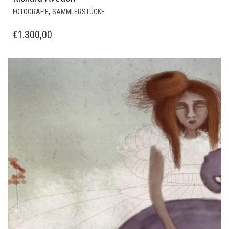
,
FOTOGRAFIE
SAMMLERSTÜCKE
€
1.300,00