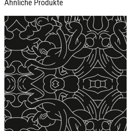
Ähnliche Produkte