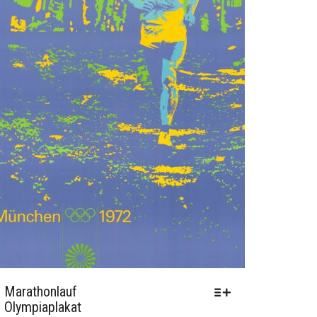
Marathonlauf
Olympiaplakat