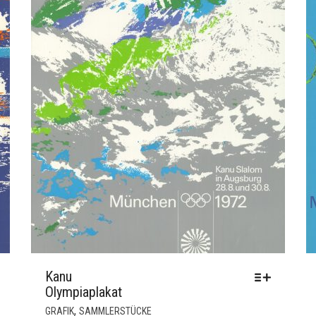
Kanu
Olympiaplakat
DIESES
,
GRAFIK
SAMMLERSTÜCKE