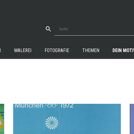
R
MALEREI
FOTOGRAFIE
THEMEN
DEIN MOTI