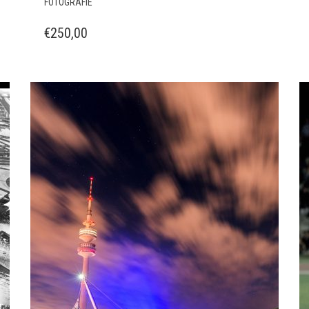
FOTOGRAFIE
€
250,00