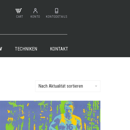
CART
KONTO
KONTODETAILS
V
TECHNIKEN
KONTAKT
Nach Aktualität sortieren