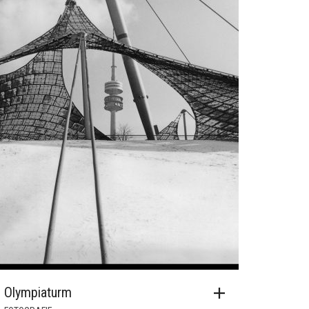
Olympiaturm