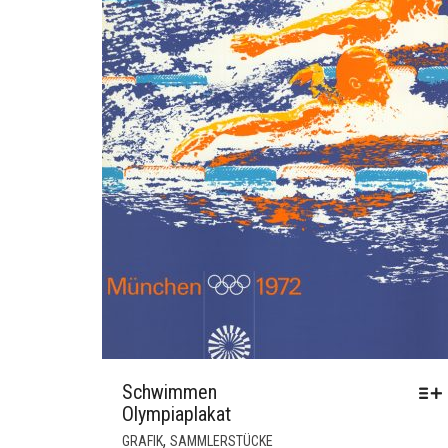
Schwimmen
Olympiaplakat
DIESES
,
GRAFIK
SAMMLERSTÜCKE