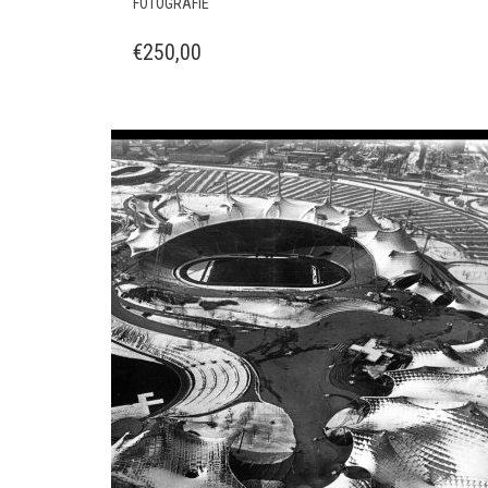
FOTOGRAFIE
€
250,00