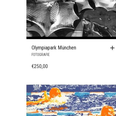
Olympiapark München
FOTOGRAFIE
€
250,00