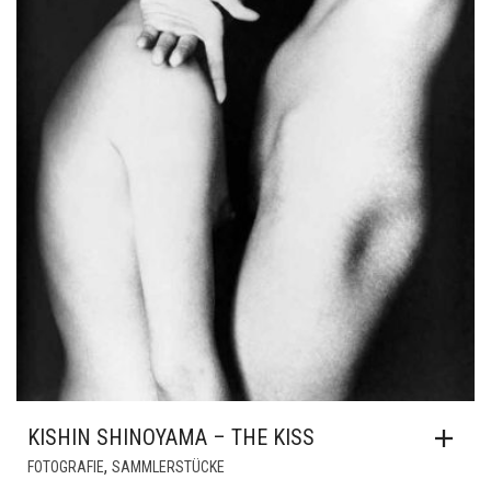
KISHIN SHINOYAMA – THE KISS
,
FOTOGRAFIE
SAMMLERSTÜCKE