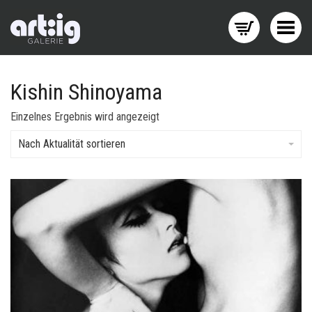
Menü wechseln
Kishin Shinoyama
Einzelnes Ergebnis wird angezeigt
Nach Aktualität sortieren