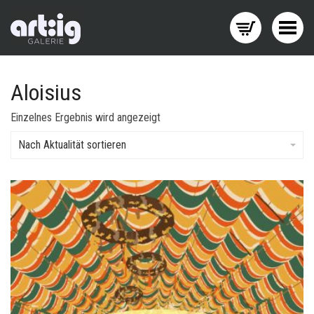
Menü wechseln
Aloisius
Einzelnes Ergebnis wird angezeigt
Nach Aktualität sortieren