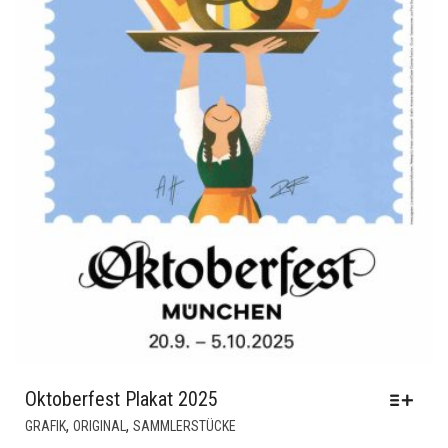
Oktoberfest Plakat 2025
DIESES
,
,
GRAFIK
ORIGINAL
SAMMLERSTÜCKE
PRODUKT