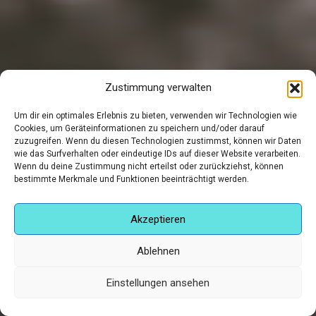
Zustimmung verwalten
Um dir ein optimales Erlebnis zu bieten, verwenden wir Technologien wie
Cookies, um Geräteinformationen zu speichern und/oder darauf
zuzugreifen. Wenn du diesen Technologien zustimmst, können wir Daten
wie das Surfverhalten oder eindeutige IDs auf dieser Website verarbeiten.
Wenn du deine Zustimmung nicht erteilst oder zurückziehst, können
bestimmte Merkmale und Funktionen beeinträchtigt werden.
Akzeptieren
Ablehnen
Roland Wagner
Einstellungen ansehen