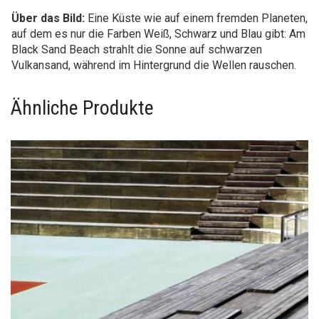
Über das Bild:
Eine Küste wie auf einem fremden Planeten,
auf dem es nur die Farben Weiß, Schwarz und Blau gibt: Am
Black Sand Beach strahlt die Sonne auf schwarzen
Vulkansand, während im Hintergrund die Wellen rauschen.
Ähnliche Produkte