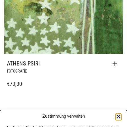
ATHENS PSIRI
FOTOGRAFIE
€
70,00
Zustimmung verwalten