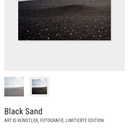
Black Sand
ART:IG KÜNSTLER
,
FOTOGRAFIE
,
LIMITIERTE EDITION