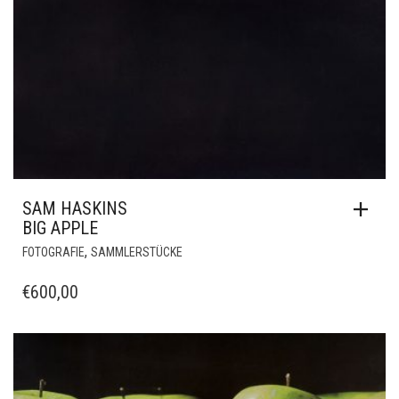
SAM HASKINS
BIG APPLE
,
FOTOGRAFIE
SAMMLERSTÜCKE
€
600,00