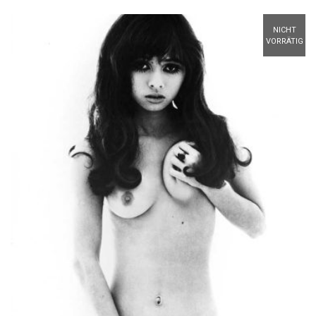
NICHT
VORRÄTIG