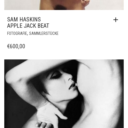
SAM HASKINS
APPLE JACK BEAT
,
FOTOGRAFIE
SAMMLERSTÜCKE
€
600,00