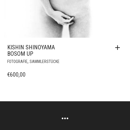
KISHIN SHINOYAMA
BOSOM UP
,
FOTOGRAFIE
SAMMLERSTÜCKE
€
600,00