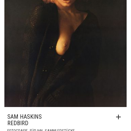
SAM HASKINS
REDBIRD
,
,