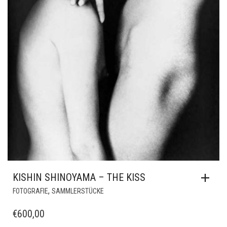
KISHIN SHINOYAMA – THE KISS
,
FOTOGRAFIE
SAMMLERSTÜCKE
€
600,00