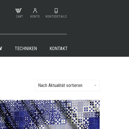
CART
KONTO
KONTODETAILS
V
TECHNIKEN
KONTAKT
Nach Aktualität sortieren