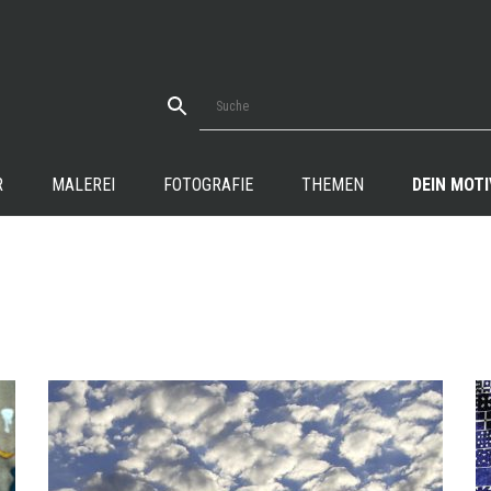
R
MALEREI
FOTOGRAFIE
THEMEN
DEIN MOTI