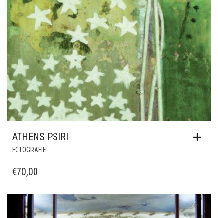
ATHENS PSIRI
FOTOGRAFIE
€
70,00