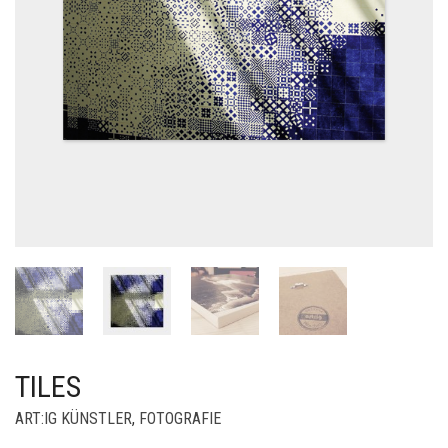
TILES
ART:IG KÜNSTLER
,
FOTOGRAFIE