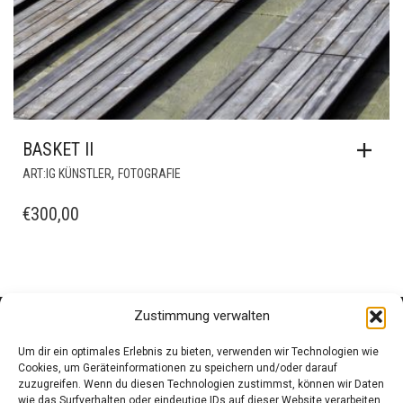
BASKET II
,
ART:IG KÜNSTLER
FOTOGRAFIE
€
300,00
Zustimmung verwalten
Um dir ein optimales Erlebnis zu bieten, verwenden wir Technologien wie
Cookies, um Geräteinformationen zu speichern und/oder darauf
zuzugreifen. Wenn du diesen Technologien zustimmst, können wir Daten
wie das Surfverhalten oder eindeutige IDs auf dieser Website verarbeiten.