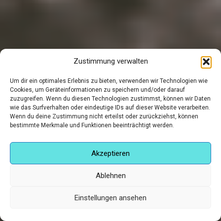
Zustimmung verwalten
Um dir ein optimales Erlebnis zu bieten, verwenden wir Technologien wie
Cookies, um Geräteinformationen zu speichern und/oder darauf
zuzugreifen. Wenn du diesen Technologien zustimmst, können wir Daten
wie das Surfverhalten oder eindeutige IDs auf dieser Website verarbeiten.
Wenn du deine Zustimmung nicht erteilst oder zurückziehst, können
bestimmte Merkmale und Funktionen beeinträchtigt werden.
Akzeptieren
Ablehnen
Roland Wagner
Einstellungen ansehen