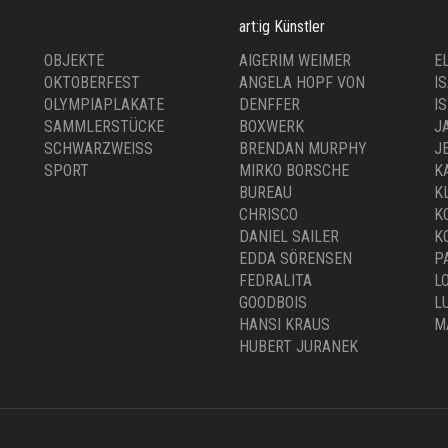
Versand & Kosten