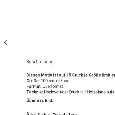
Beschreibung
Dieses Motiv ist auf 15 Stück je Größe limitie
Größe:
100 cm x 53 cm
Format:
Querformat
Technik:
Hochwertiger Druck auf Holzplatte aufk