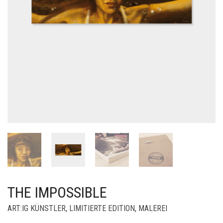
THE IMPOSSIBLE
ART:IG KÜNSTLER
,
LIMITIERTE EDITION
,
MALEREI