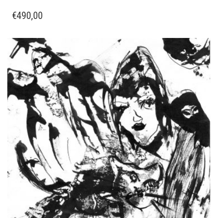
€
490,00