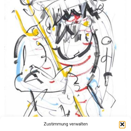
Zustimmung verwalten