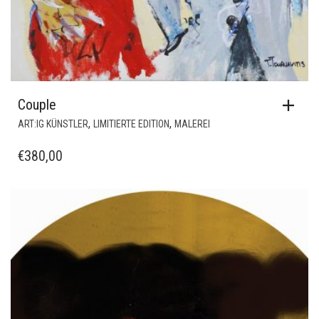
Couple
,
,
ART:IG KÜNSTLER
LIMITIERTE EDITION
MALEREI
€
380,00