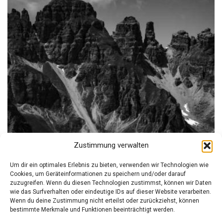
Zustimmung verwalten
Um dir ein optimales Erlebnis zu bieten, verwenden wir Technologien wie
Cookies, um Geräteinformationen zu speichern und/oder darauf
zuzugreifen. Wenn du diesen Technologien zustimmst, können wir Daten
wie das Surfverhalten oder eindeutige IDs auf dieser Website verarbeiten.
Wenn du deine Zustimmung nicht erteilst oder zurückziehst, können
bestimmte Merkmale und Funktionen beeinträchtigt werden.