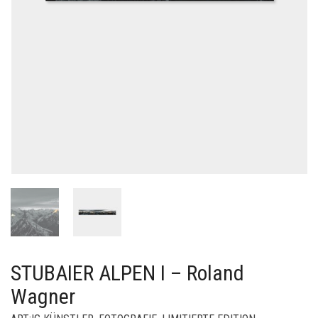
STUBAIER ALPEN I – Roland
Wagner