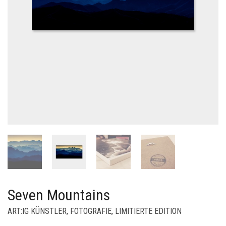
Seven Mountains
ART:IG KÜNSTLER
,
FOTOGRAFIE
,
LIMITIERTE EDITION