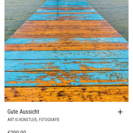
Gute Aussicht
,
ART:IG KÜNSTLER
FOTOGRAFIE