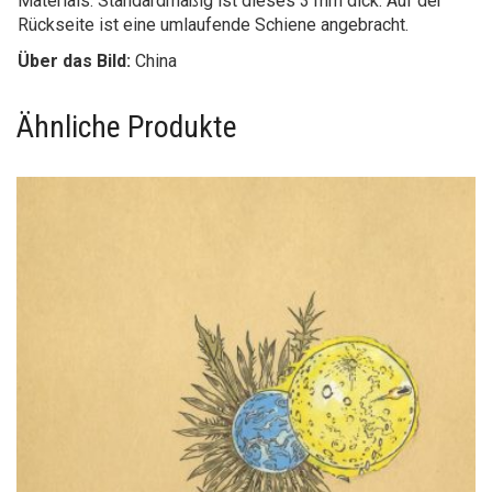
Materials. Standardmäßig ist dieses 3 mm dick. Auf der
Rückseite ist eine umlaufende Schiene angebracht.
Über das Bild:
China
Ähnliche Produkte