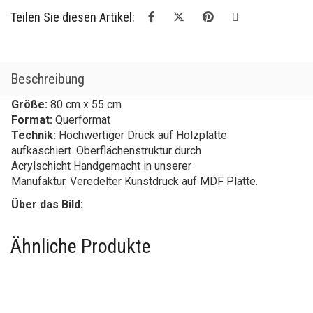
Teilen Sie diesen Artikel:
Beschreibung
Größe:
80 cm x 55 cm
Format:
Querformat
Technik:
Hochwertiger Druck auf Holzplatte
aufkaschiert. Oberflächenstruktur durch
Acrylschicht Handgemacht in unserer
Manufaktur. Veredelter Kunstdruck auf MDF Platte.
Über das Bild:
Ähnliche Produkte