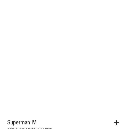
Superman IV