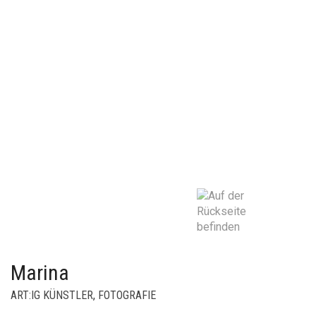
Marina
ART:IG KÜNSTLER
,
FOTOGRAFIE