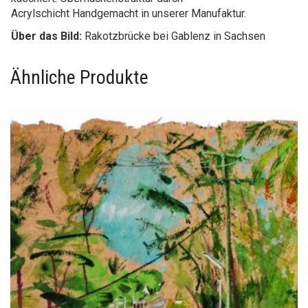
kaschiert.
Oberflächenstruktur durch
Acrylschicht
Handgemacht in unserer Manufaktur.
Über das Bild:
Rakotzbrücke bei Gablenz in Sachsen
Ähnliche Produkte