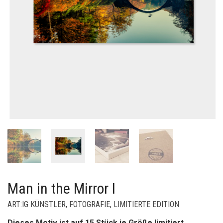
Man in the Mirror I
ART:IG KÜNSTLER
,
FOTOGRAFIE
,
LIMITIERTE EDITION