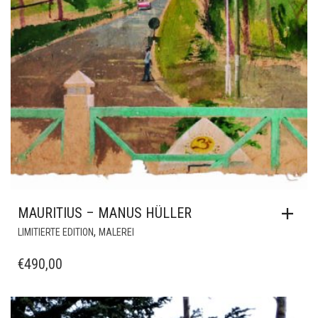
MAURITIUS – MANUS HÜLLER
,
LIMITIERTE EDITION
MALEREI
€
490,00