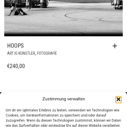
HOOPS
,
ART:IG KÜNSTLER
FOTOGRAFIE
€
240,00
Zustimmung verwalten
Um dir ein optimales Erlebnis zu bieten, verwenden wir Technologien wie
Cookies, um Geräteinformationen zu speichern und/oder darauf
zuzugreifen. Wenn du diesen Technologien zustimmst, können wir Daten
wie das Surfverhalten oder eindeutige IDs auf dieser Website verarbeiten.