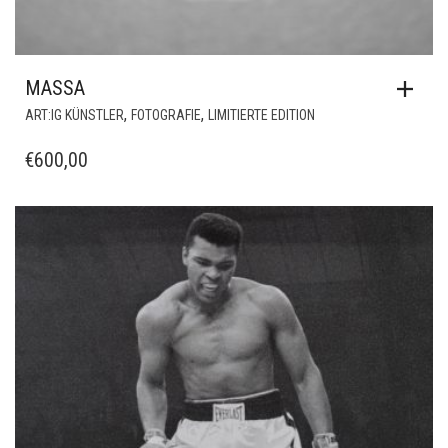
MASSA
,
,
ART:IG KÜNSTLER
FOTOGRAFIE
LIMITIERTE EDITION
€
600,00