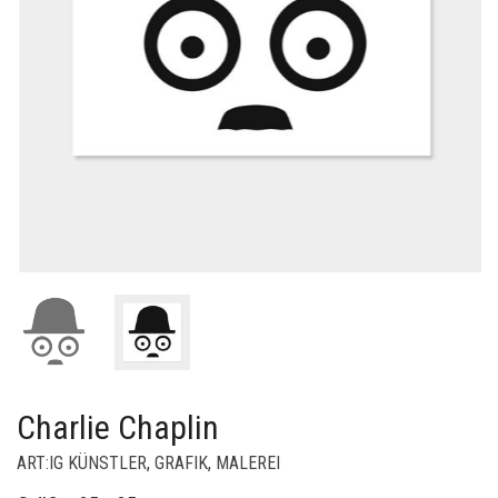
Charlie Chaplin
ART:IG KÜNSTLER
,
GRAFIK
,
MALEREI