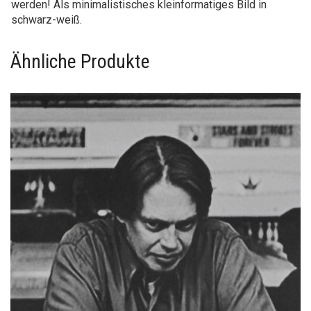
werden! Als minimalistisches kleinformatiges Bild in
schwarz-weiß.
Ähnliche Produkte