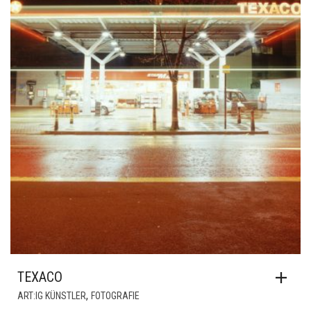
TEXACO
,
ART:IG KÜNSTLER
FOTOGRAFIE