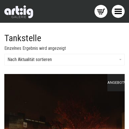
Menü wechseln
Tankstelle
Einzelnes Ergebnis wird angezeigt
Nach Aktualität sortieren
ANGEBOT!