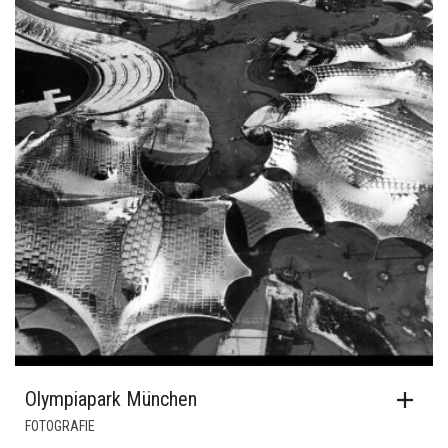
Olympiapark München
FOTOGRAFIE