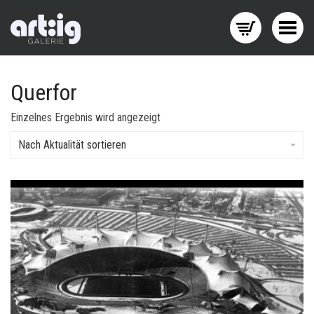
Menü wechseln
Querfor
Einzelnes Ergebnis wird angezeigt
Nach Aktualität sortieren