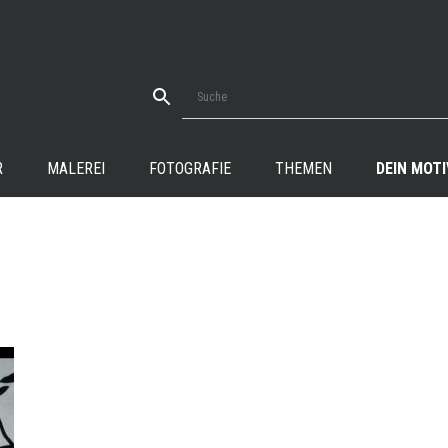
R
MALEREI
FOTOGRAFIE
THEMEN
DEIN MOTI