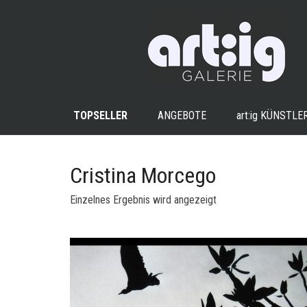
TOPSELLER
ANGEBOTE
art:ig
KÜNSTLE
Cristina Morcego
Einzelnes Ergebnis wird angezeigt