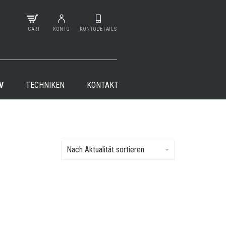
CART
KONTO
KONTODETAILS
V
TECHNIKEN
KONTAKT
Nach Aktualität sortieren