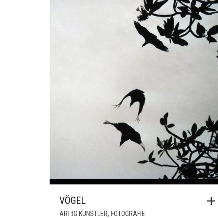
VÖGEL
,
ART:IG KÜNSTLER
FOTOGRAFIE