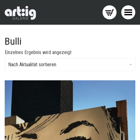
Menü wechseln
Bulli
Einzelnes Ergebnis wird angezeigt
Nach Aktualität sortieren